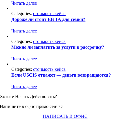
Читать далее
Categories:
стоимость кейса
Дороже ли стоит EB-1A для семьи?
Читать далее
Categories:
стоимость кейса
Можно ли заплатить за услуги в рассрочку?
Читать далее
Categories:
стоимость кейса
Если USCIS откажет — деньги возвращаются?
Читать далее
Хотите Начать Действовать?
Напишите в офис прямо сейчас
НАПИСАТЬ В ОФИС