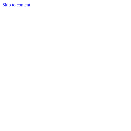
Skip to content