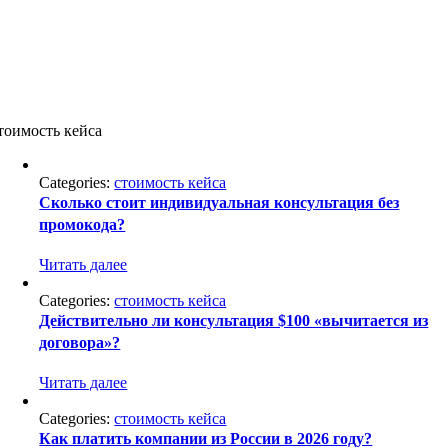
тоимость кейса
Categories:
стоимость кейса
Сколько стоит индивидуальная консультация без
промокода?
Читать далее
Categories:
стоимость кейса
Действительно ли консультация $100 «вычитается из
договора»?
Читать далее
Categories:
стоимость кейса
Как платить компании из России в 2026 году?