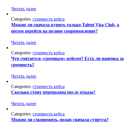
Читать далее
Categories:
стоимость кейса
Можно ли сначала купить только Talent Visa Club, а
потом перейти на полное сопровождение?
Читать далее
Categories:
стоимость кейса
Что считается «срочным» кейсом? Есть ли наценка за
срочность?
Читать далее
Categories:
стоимость кейса
Сколько стоит переподача после отказа?
Читать далее
Categories:
стоимость кейса
Можно ли сэкономить, подав сначала супруга?