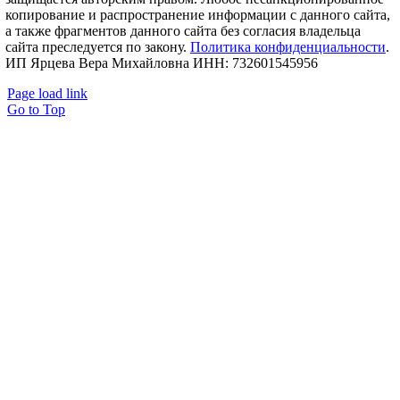
копирование и распространение информации с данного сайта,
а также фрагментов данного сайта без согласия владельца
сайта преследуется по закону.
Политика конфиденциальности
.
ИП Ярцева Вера Михайловна ИНН: 732601545956
Page load link
Go to Top