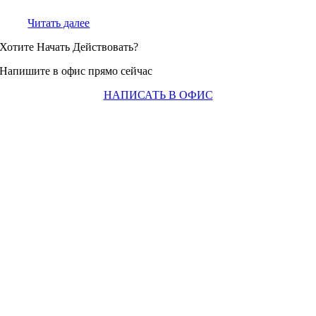
Читать далее
Хотите Начать Действовать?
Напишите в офис прямо сейчас
НАПИСАТЬ В ОФИС