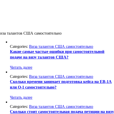
иза талантов США самостоятельно
Categories:
Виза талантов США самостоятельно
Какие самые частые ошибки при самостоятельной
подаче на визу талантов США?
Читать далее
Categories:
Виза талантов США самостоятельно
Сколько времени занимает подготовка кейса на EB-1A
или O-1 самостоятельно?
Читать далее
Categories:
Виза талантов США самостоятельно
Сколько стоит самостоятельная подача петиции на виз