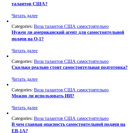
талантов США?
Читать далее
Categories:
Виза талантов США самостоятельно
Нужен ли американский агент для самостоятельной
подачи на O-1?
Читать далее
Categories:
Виза талантов США самостоятельно
Сколько реально стоит самостоятельная подготовка?
Читать далее
Categories:
Виза талантов США самостоятельно
Можно ли использовать ИИ?
Читать далее
Categories:
Виза талантов США самостоятельно
В чем главная опасность самостоятельной подачи на
EB-1A?