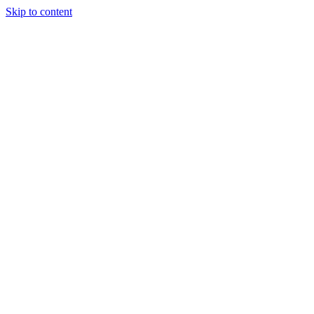
Skip to content