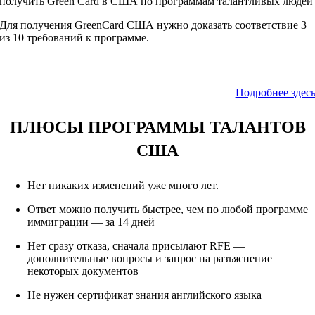
получить Green Card в США по программам талантливых людей
Для получения GreenCard США нужно доказать соответствие 3
из 10 требований к программе.
Подробнее здес
ПЛЮСЫ ПРОГРАММЫ ТАЛАНТОВ
США
Нет никаких изменений уже много лет.
Ответ можно получить быстрее, чем по любой программе
иммиграции — за 14 дней
Нет сразу отказа, сначала присылают RFE —
дополнительные вопросы и запрос на разъяснение
некоторых документов
Не нужен сертификат знания английского языка