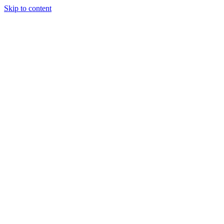
Skip to content