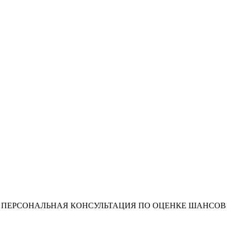
ПЕРСОНАЛЬНАЯ КОНСУЛЬТАЦИЯ ПО ОЦЕНКЕ ШАНСОВ