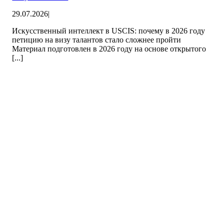
29.07.2026
|
Искусственный интеллект в USCIS: почему в 2026 году
петицию на визу талантов стало сложнее пройти
Материал подготовлен в 2026 году на основе открытого
[...]