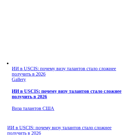
ИИ в USCIS: почему визу талантов стало сложнее
получить в 2026
Gallery
ИИ в USCIS: почему визу талантов стало сложнее
получить в 2026
Виза талантов США
ИИ в USCIS: почему визу талантов стало сложнее
получить в 2026