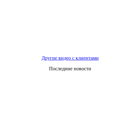
Другие видео с клиентами
Последние новости