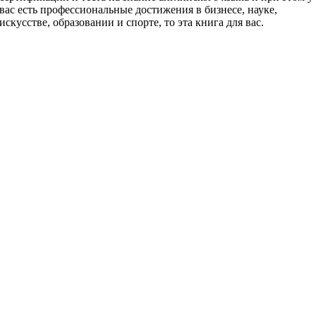
вас есть профессиональные достижения в бизнесе, науке,
искусстве, образовании и спорте, то эта книга для вас.