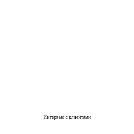
Интервью с клиентами