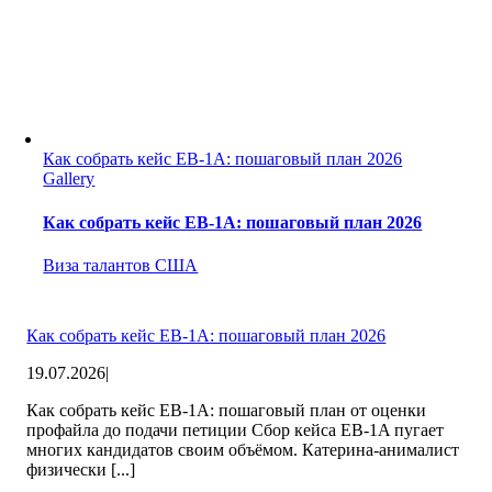
Как собрать кейс EB-1A: пошаговый план 2026
Gallery
Как собрать кейс EB-1A: пошаговый план 2026
Виза талантов США
Как собрать кейс EB-1A: пошаговый план 2026
19.07.2026
|
Как собрать кейс EB-1A: пошаговый план от оценки
профайла до подачи петиции Сбор кейса EB-1A пугает
многих кандидатов своим объёмом. Катерина-анималист
физически [...]