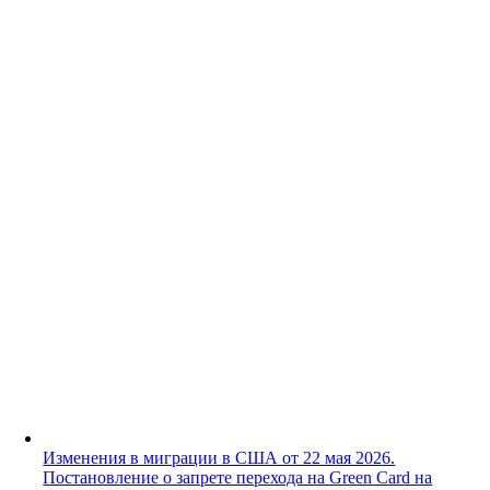
Изменения в миграции в США от 22 мая 2026.
Постановление о запрете перехода на Green Card на