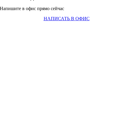
Напишите в офис прямо сейчас
НАПИСАТЬ В ОФИС