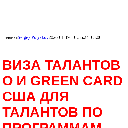
Главная
Sergey Polyakov
2026-01-19T01:36:24+03:00
ВИЗА ТАЛАНТОВ
О И
GREEN CARD
США ДЛЯ
ТАЛАНТОВ ПО
ПРОГРАММАМ