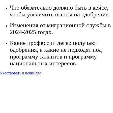
Что обязательно должно быть в кейсе,
чтобы увеличить шансы на одобрение.
Изменения от миграционной службы в
2024-2025 годах.
Какие профессии легко получают
одобрения, а какие не подходят под
программу талантов и программу
национальных интересов.
Участвовать в вебинаре