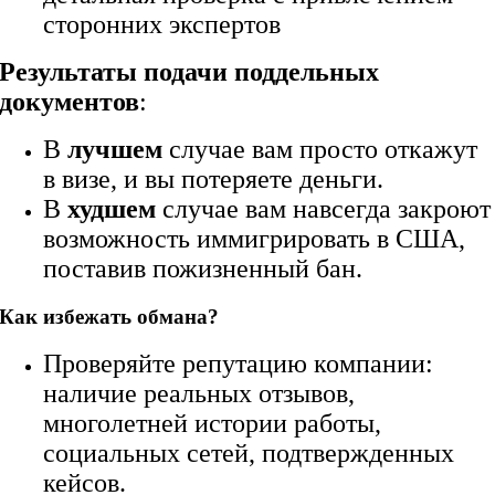
сторонних экспертов
Результаты подачи поддельных
документов
:
В
лучшем
случае вам просто откажут
в визе, и вы потеряете деньги.
В
худшем
случае вам навсегда закроют
возможность иммигрировать в США,
поставив пожизненный бан.
Как избежать обмана?
Проверяйте репутацию компании:
наличие реальных отзывов,
многолетней истории работы,
социальных сетей, подтвержденных
кейсов.