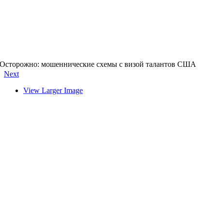
Осторожно: мошеннические схемы с визой талантов США
Next
View Larger Image