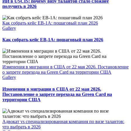
ИИ в USCIS: почему визу талантов стало сложнее
получить в 2026
Как собрать кейс EB-1A: пошаговый план 2026
Gallery
Как собрать кейс EB-1A: пошаговый план 2026
Изменения в миграции в США от 22 мая 2026. Постановление
о запрете перехода на Green Card на территории США
Gallery
Изменения в миграции в США от 22 мая 2026.
Постановление о запрете перехода на Green Card на
территории США
Адвокат vs специализированная компания по визе талантов:
что выбрать в 2026