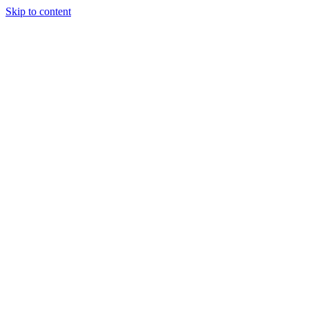
Skip to content