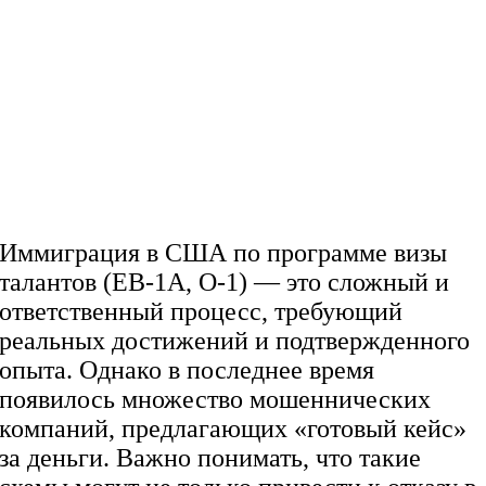
Иммиграция в США по программе визы
талантов (EB-1A, O-1) — это сложный и
ответственный процесс, требующий
реальных достижений и подтвержденного
опыта. Однако в последнее время
появилось множество мошеннических
компаний, предлагающих «готовый кейс»
за деньги. Важно понимать, что такие