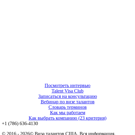
Посмотреть интервью
Talent Visa Club
Записаться на консультацию
Вебинар по визе талантов
Словарь терминов
Как мы работаем
Как выбрать компанию (23 критерия)
‪+1 (786) 636‑4130‬
© 2016 - 2026© Виза талантов США. Вся информация,