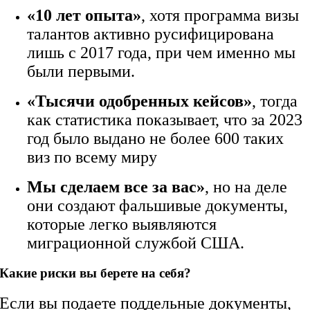
«10 лет опыта»
, хотя программа визы
талантов активно русифицирована
лишь с 2017 года, при чем именно мы
были первыми.
«Тысячи одобренных кейсов»
, тогда
как статистика показывает, что за 2023
год было выдано не более 600 таких
виз по всему миру
Мы сделаем все за вас»
, но на деле
они создают фальшивые документы,
которые легко выявляются
миграционной службой США.
Какие риски вы берете на себя?
Если вы подаете поддельные документы,