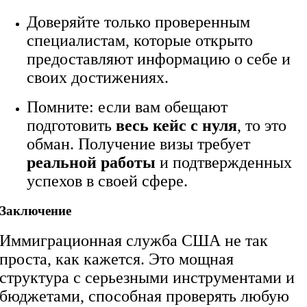
Доверяйте только проверенным
специалистам, которые открыто
предоставляют информацию о себе и
своих достижениях.
Помните: если вам обещают
подготовить
весь кейс с нуля
, то это
обман. Получение визы требует
реальной работы
и подтвержденных
успехов в своей сфере.
Заключение
Иммиграционная служба США не так
проста, как кажется. Это мощная
структура с серьезными инструментами и
бюджетами, способная проверять любую