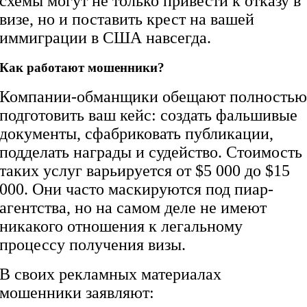
схемы могут не только привести к отказу в
визе, но и поставить крест на вашей
иммиграции в США навсегда.
Как работают мошенники?
Компании-обманщики обещают полность
подготовить ваш кейс: создать фальшивые
документы, сфабриковать публикации,
подделать награды и судейство. Стоимость
таких услуг варьируется от $5 000 до $15
000. Они часто маскируются под пиар-
агентства, но на самом деле не имеют
никакого отношения к легальному
процессу получения визы.
В своих рекламных материалах
мошенники заявляют: