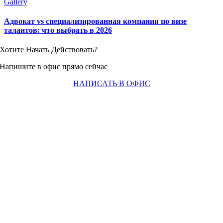
Gallery
Адвокат vs специализированная компания по визе
талантов: что выбрать в 2026
Хотите Начать Действовать?
Напишите в офис прямо сейчас
НАПИСАТЬ В ОФИС