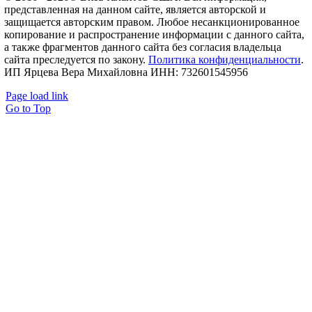
представленная на данном сайте, является авторской и
защищается авторским правом. Любое несанкционированное
копирование и распространение информации с данного сайта,
а также фрагментов данного сайта без согласия владельца
сайта преследуется по закону.
Политика конфиденциальности
.
ИП Ярцева Вера Михайловна ИНН: 732601545956
Page load link
Go to Top