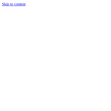
Skip to content