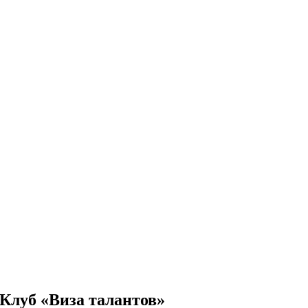
Клуб «Виза талантов»