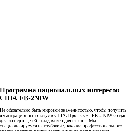
Программа национальных интересов
США EB-2NIW
Не обязательно быть мировой знаменитостью, чтобы получить
иммиграционный статус в США. Программа EB-2 NIW создана
для экспертов, чей вклад важен для страны. Мы
специализируемся на глубокой упаковке профессионального