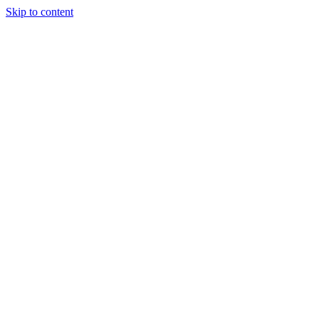
Skip to content