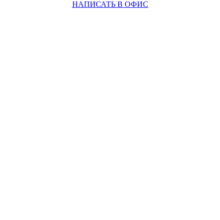
НАПИСАТЬ В ОФИС