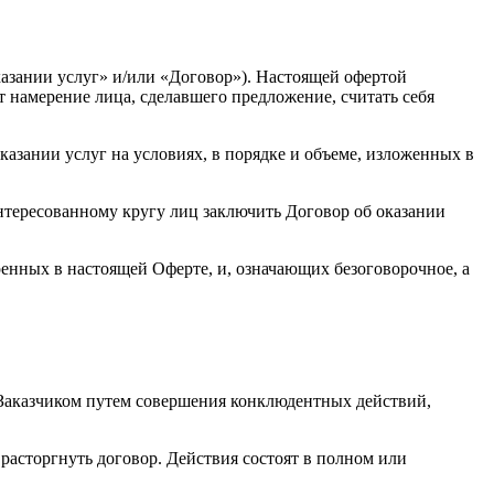
казании услуг» и/или «Договор»). Настоящей офертой
 намерение лица, сделавшего предложение, считать себя
азании услуг на условиях, в порядке и объеме, изложенных в
ересованному кругу лиц заключить Договор об оказании
енных в настоящей Оферте, и, означающих безоговорочное, а
Заказчиком путем совершения конклюдентных действий,
расторгнуть договор. Действия состоят в полном или