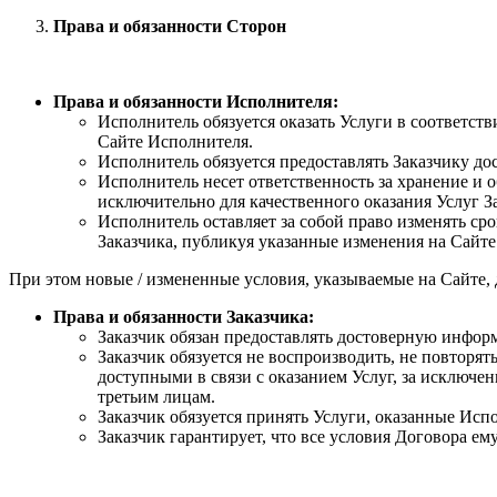
Права и обязанности Сторон
Права и обязанности Исполнителя:
Исполнитель обязуется оказать Услуги в соответств
Сайте Исполнителя.
Исполнитель обязуется предоставлять Заказчику до
Исполнитель несет ответственность за хранение и 
исключительно для качественного оказания Услуг З
Исполнитель оставляет за собой право изменять ср
Заказчика, публикуя указанные изменения на Сайте
При этом новые / измененные условия, указываемые на Сайте,
Права и обязанности Заказчика:
Заказчик обязан предоставлять достоверную инфор
Заказчик обязуется не воспроизводить, не повторят
доступными в связи с оказанием Услуг, за исключе
третьим лицам.
Заказчик обязуется принять Услуги, оказанные Исп
Заказчик гарантирует, что все условия Договора ем