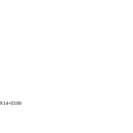
9:14+03:00