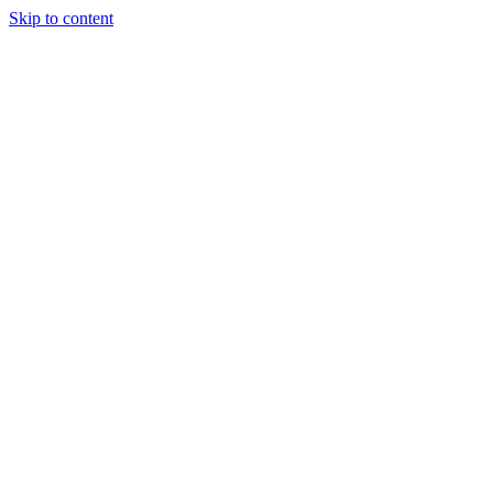
Skip to content