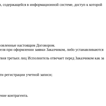
 содержащейся в информационной системе, доступ к которой
становленные настоящим Договором.
еля при оформлении заявки Заказчиком, либо устанавливаются
вия третьих лиц Исполнитель отвечает перед Заказчиком как за
ти регистрации учетной записи;
ние контрагента.