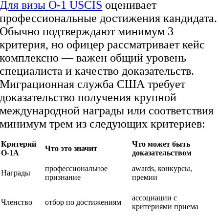
Для визы O-1 USCIS
оценивает
профессиональные достижения кандидата.
Обычно подтверждают минимум 3
критерия, но офицер рассматривает кейс
комплексно — важен общий уровень
специалиста и качество доказательств.
Миграционная служба США требует
доказательство получения крупной
международной награды или соответствия
минимум трем из следующих критериев:
Критерий
Что может быть
Что это значит
O-1A
доказательством
профессиональное
awards, конкурсы,
Награды
признание
премии
ассоциации с
Членство
отбор по достижениям
критериями приема