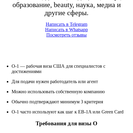
образование, beauty, наука, медиа и
другие сферы.
Написать в Telegram
Написать в Whatsapp
Посмотреть отзывы
Коротко:
O-1 — рабочая виза США для специалистов с
достижениями
Для подачи нужен работодатель или агент
Можно использовать собственную компанию
Обычно подтверждают минимум 3 критерия
O-1 часто используют как шаг к EB-1A или Green Card
Требования для визы О