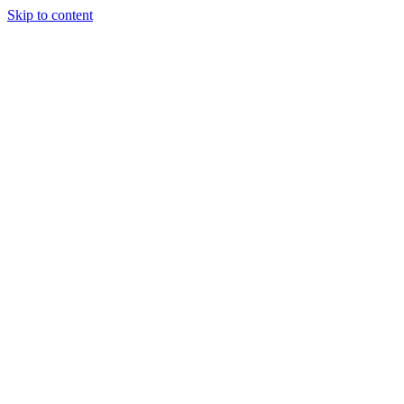
Skip to content