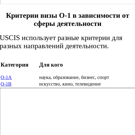
Критерии визы O-1 в зависимости от
сферы деятельности
USCIS использует разные критерии для
разных направлений деятельности.
Категория
Для кого
O-1A
наука, образование, бизнес, спорт
O-1B
искусство, кино, телевидение