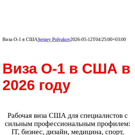
Виза O-1 в США
Sergey Polyakov
2026-05-12T04:25:00+03:00
Виза O-1 в США в
2026 году
Рабочая виза США для специалистов с
сильным профессиональным профилем:
IT, бизнес, дизайн, медицина, спорт,