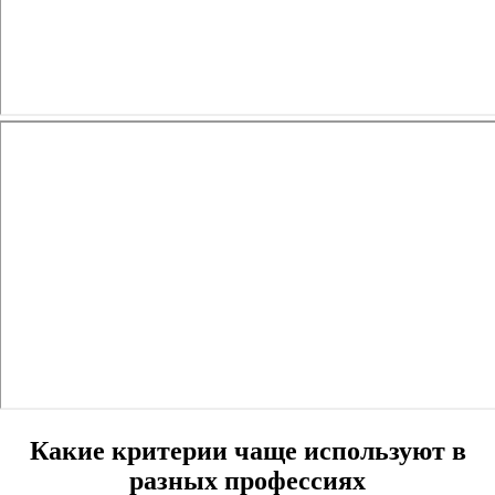
Какие критерии чаще используют в
разных профессиях