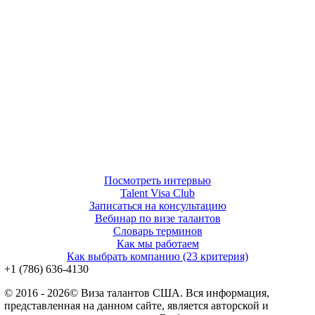
Посмотреть интервью
Talent Visa Club
Записаться на консультацию
Вебинар по визе талантов
Словарь терминов
Как мы работаем
Как выбрать компанию (23 критерия)
‪+1 (786) 636‑4130‬
© 2016 - 2026© Виза талантов США. Вся информация,
представленная на данном сайте, является авторской и