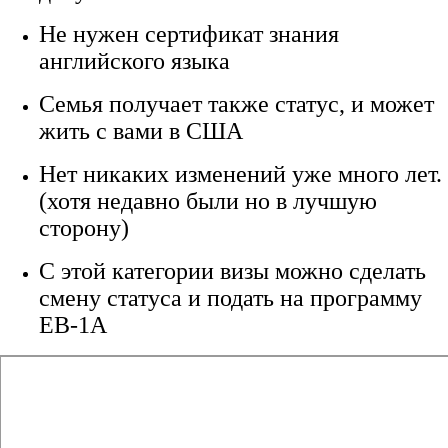
Не нужен сертификат знания
английского языка
Семья получает также статус, и может
жить с вами в США
Нет никаких изменений уже много лет.
(хотя недавно были но в лучшую
сторону)
С этой категории визы можно сделать
смену статуса и подать на программу
EB-1A