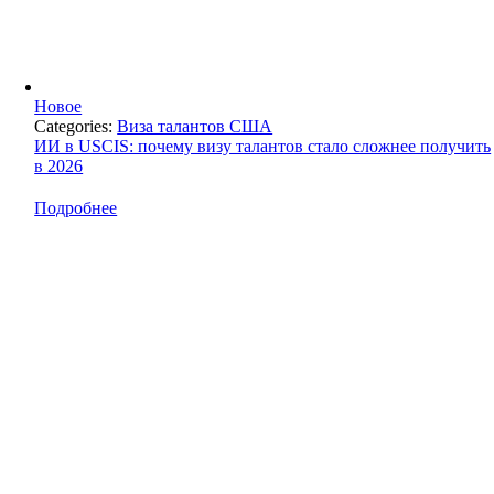
Новое
Categories:
Виза талантов США
ИИ в USCIS: почему визу талантов стало сложнее получить
в 2026
Подробнее