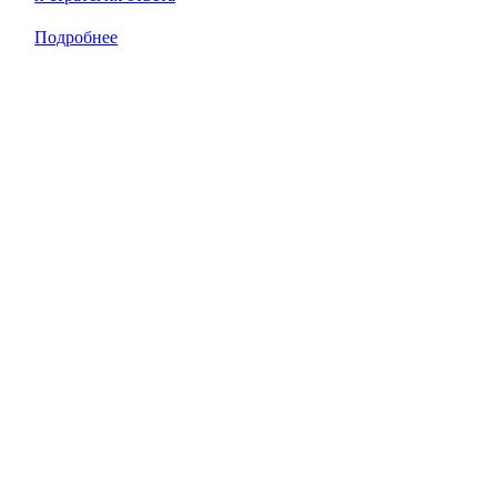
Подробнее