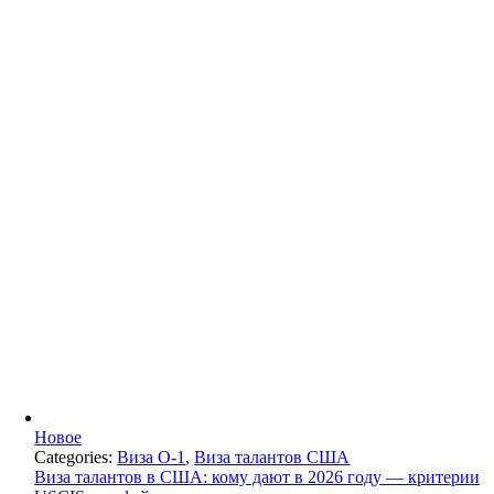
Новое
Categories:
Виза O-1
,
Виза талантов США
Виза талантов в США: кому дают в 2026 году — критерии