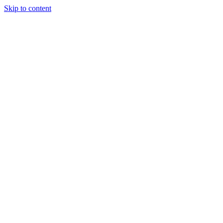
Skip to content