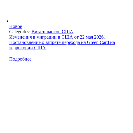
Новое
Categories:
Виза талантов США
Изменения в миграции в США от 22 мая 2026.
Постановление о запрете перехода на Green Card на
территории США
Подробнее