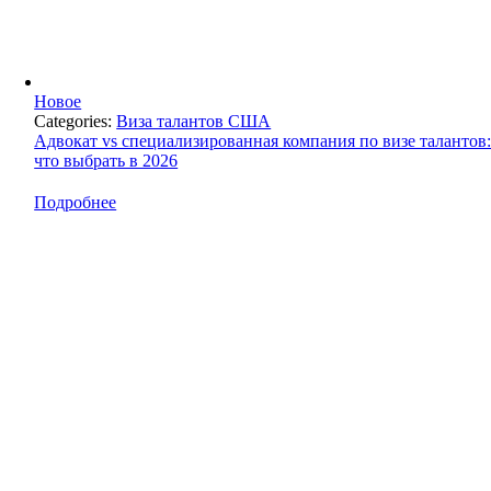
Новое
Categories:
Виза талантов США
Адвокат vs специализированная компания по визе талантов
что выбрать в 2026
Подробнее