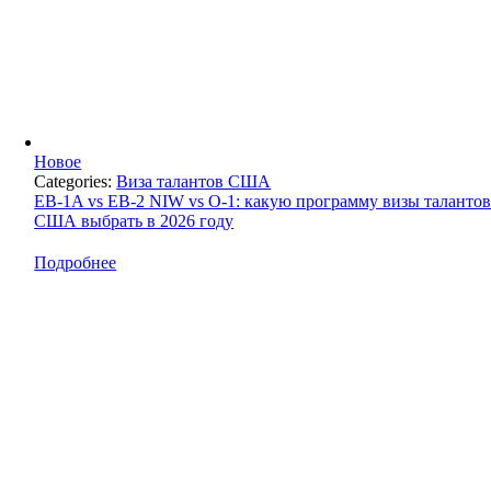
Новое
Categories:
Виза талантов США
EB-1A vs EB-2 NIW vs O-1: какую программу визы таланто
США выбрать в 2026 году
Подробнее