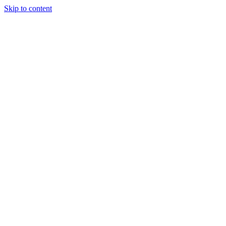
Skip to content