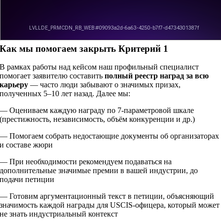
Как мы помогаем закрыть Критерий 1
В рамках работы над кейсом наш профильный специалист
помогает заявителю составить
полный реестр наград за всю
карьеру
— часто люди забывают о значимых призах,
полученных 5–10 лет назад. Далее мы:
— Оцениваем каждую награду по 7-параметровой шкале
(престижность, независимость, объём конкуренции и др.)
— Помогаем собрать недостающие документы об организаторах
и составе жюри
— При необходимости рекомендуем подаваться на
дополнительные значимые премии в вашей индустрии, до
подачи петиции
— Готовим аргументационный текст в петиции, объясняющий
значимость каждой награды для USCIS-офицера, который может
не знать индустриальный контекст