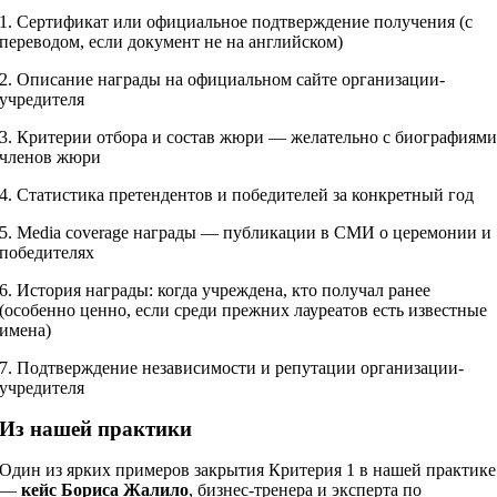
1. Сертификат или официальное подтверждение получения (с
переводом, если документ не на английском)
2. Описание награды на официальном сайте организации-
учредителя
3. Критерии отбора и состав жюри — желательно с биографиям
членов жюри
4. Статистика претендентов и победителей за конкретный год
5. Media coverage награды — публикации в СМИ о церемонии и
победителях
6. История награды: когда учреждена, кто получал ранее
(особенно ценно, если среди прежних лауреатов есть известные
имена)
7. Подтверждение независимости и репутации организации-
учредителя
Из нашей практики
Один из ярких примеров закрытия Критерия 1 в нашей практике
—
кейс Бориса Жалило
, бизнес-тренера и эксперта по