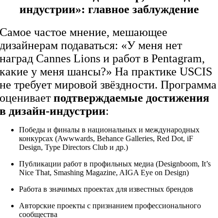
индустрии»: главное заблуждение
Самое частое мнение, мешающее
дизайнерам подаваться: «У меня нет
наград Cannes Lions и работ в Pentagram,
какие у меня шансы?» На практике USCIS
не требует мировой звёздности. Программа
оценивает
подтверждаемые достижения
в дизайн-индустрии
:
Победы и финалы в национальных и международных
конкурсах (Awwwards, Behance Galleries, Red Dot, iF
Design, Type Directors Club и др.)
Публикации работ в профильных медиа (Designboom, It’s
Nice That, Smashing Magazine, AIGA Eye on Design)
Работа в значимых проектах для известных брендов
Авторские проекты с признанием профессионального
сообщества