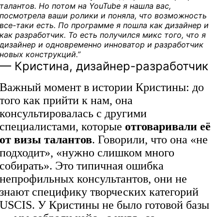
талантов. Но потом на YouTube я нашла вас,
посмотрела ваши ролики и поняла, что возможность
все-таки есть. По программе я пошла как дизайнер и
как разработчик. То есть получился микс того, что я
дизайнер и одновременно инноватор и разработчик
новых конструкций.”
— Кристина, дизайнер-разработчик
Важный момент в истории Кристины: до
того как прийти к нам, она
консультировалась с другими
специалистами, которые
отговаривали её
от визы талантов
. Говорили, что она «не
подходит», «нужно слишком много
собирать». Это типичная ошибка
непрофильных консультантов, они не
знают специфику творческих категорий
USCIS. У Кристины не было готовой базы