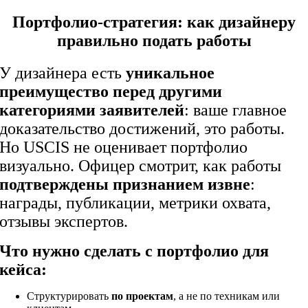
Портфолио-стратегия: как дизайнеру
правильно подать работы
У дизайнера есть
уникальное
преимущество перед другими
категориями заявителей
: ваше главное
доказательство достижений, это работы.
Но USCIS не оценивает портфолио
визуально. Офицер смотрит, как работы
подтверждены признанием извне
:
награды, публикации, метрики охвата,
отзывы экспертов.
Что нужно сделать с портфолио для
кейса:
Структурировать
по проектам
, а не по техникам или