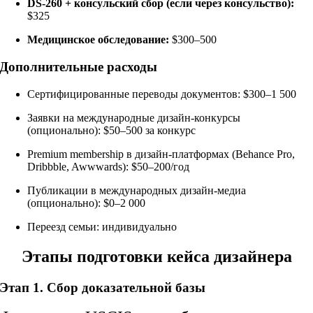
DS-260 + консульский сбор (если через консульство):
$325
Медицинское обследование:
$300–500
Дополнительные расходы
Сертифицированные переводы документов: $300–1 500
Заявки на международные дизайн-конкурсы
(опционально): $50–500 за конкурс
Premium membership в дизайн-платформах (Behance Pro,
Dribbble, Awwwards): $50–200/год
Публикации в международных дизайн-медиа
(опционально): $0–2 000
Переезд семьи: индивидуально
Этапы подготовки кейса дизайнера
Этап 1. Сбор доказательной базы