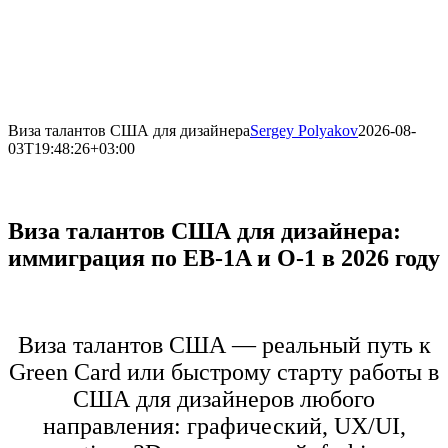
Виза талантов США для дизайнера
Sergey Polyakov
2026-08-
03T19:48:26+03:00
Виза талантов США для дизайнера:
иммиграция по EB-1A и O-1 в 2026 году
Виза талантов США — реальный путь к
Green Card или быстрому старту работы в
США для дизайнеров любого
направления: графический, UX/UI,