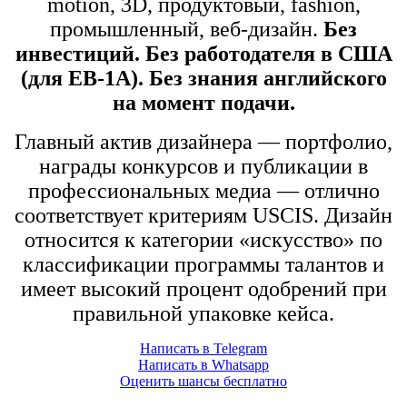
motion, 3D, продуктовый, fashion,
промышленный, веб-дизайн.
Без
инвестиций. Без работодателя в США
(для EB-1A). Без знания английского
на момент подачи.
Главный актив дизайнера — портфолио,
награды конкурсов и публикации в
профессиональных медиа — отлично
соответствует критериям USCIS. Дизайн
относится к категории «искусство» по
классификации программы талантов и
имеет высокий процент одобрений при
правильной упаковке кейса.
Написать в Telegram
Написать в Whatsapp
Оценить шансы бесплатно