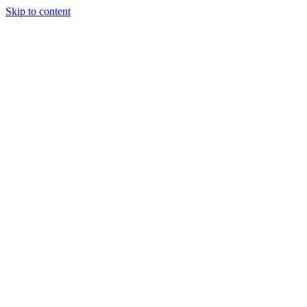
Skip to content