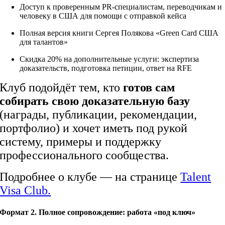
Доступ к проверенным PR-специалистам, переводчикам и
человеку в США для помощи с отправкой кейса
Полная версия книги Сергея Полякова «Green Card США
для талантов»
Скидка 20% на дополнительные услуги: экспертиза
доказательств, подготовка петиции, ответ на RFE
Клуб подойдёт тем, кто
готов сам
собирать свою доказательную базу
(награды, публикации, рекомендации,
портфолио) и хочет иметь под рукой
систему, примеры и поддержку
профессионального сообщества.
Подробнее о клубе — на странице
Talent
Visa Club.
Формат 2. Полное сопровождение: работа «под ключ»