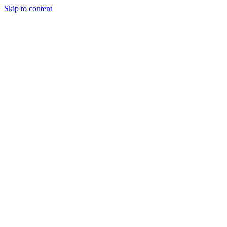
Skip to content