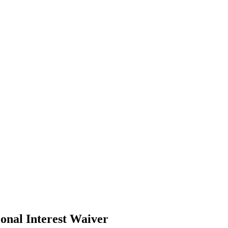
nal Interest Waiver