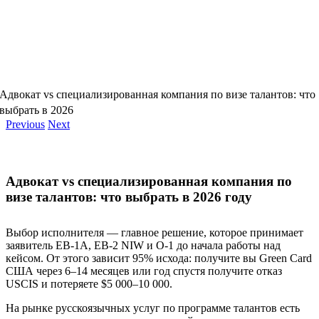
Адвокат vs специализированная компания по визе талантов: что
выбрать в 2026
Previous
Next
Адвокат vs специализированная компания по
визе талантов: что выбрать в 2026 году
Выбор исполнителя — главное решение, которое принимает
заявитель EB-1A, EB-2 NIW и O-1 до начала работы над
кейсом. От этого зависит 95% исхода: получите вы Green Card
США через 6–14 месяцев или год спустя получите отказ
USCIS и потеряете $5 000–10 000.
На рынке русскоязычных услуг по программе талантов есть