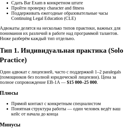
Сдать Bar Exam в конкретном штате
Пройти проверку character and fitness
Поддерживать ежегодные образовательные часы
Continuing Legal Education (CLE)
Адвокаты делятся на несколько типов практики, важных для
понимания их различий в работе над программой талантов.
Ниже разберём каждый тип отдельно.
Тип 1. Индивидуальная практика (Solo
Practice)
Один адвокат с лицензией, часто с поддержкой 1–2 paralegals
(помощников без полной юридической лицензии). Цена за
полное сопровождение EB-1A —
$15 000–25 000
.
Плюсы
Прямой контакт с конкретным специалистом
Понятная структура работы — один человек ведёт ваш
кейс от начала до конца
Минусы