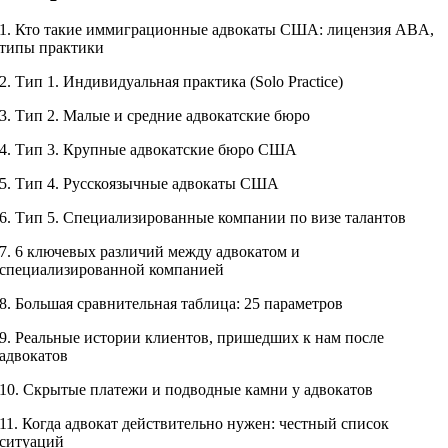
1. Кто такие иммиграционные адвокаты США: лицензия ABA,
типы практики
2. Тип 1. Индивидуальная практика (Solo Practice)
3. Тип 2. Малые и средние адвокатские бюро
4. Тип 3. Крупные адвокатские бюро США
5. Тип 4. Русскоязычные адвокаты США
6. Тип 5. Специализированные компании по визе талантов
7. 6 ключевых различий между адвокатом и
специализированной компанией
8. Большая сравнительная таблица: 25 параметров
9. Реальные истории клиентов, пришедших к нам после
адвокатов
10. Скрытые платежи и подводные камни у адвокатов
11. Когда адвокат действительно нужен: честный список
ситуаций