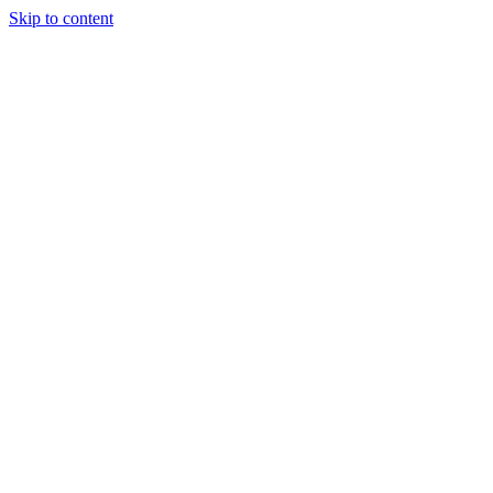
Skip to content