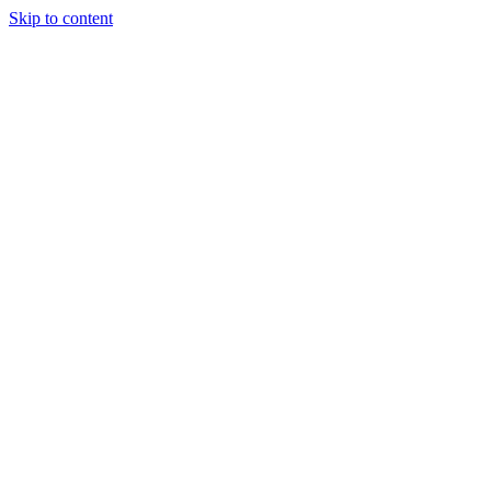
Skip to content