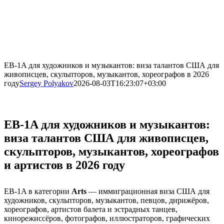
EB-1A для художников и музыкантов: виза талантов США для
живописцев, скульпторов, музыкантов, хореографов в 2026
году
Sergey Polyakov
2026-08-03T16:23:07+03:00
EB-1A для художников и музыкантов:
виза талантов США для живописцев,
скульпторов, музыкантов, хореографов
и артистов в 2026 году
EB-1A в категории
Arts
— иммиграционная виза США для
художников, скульпторов, музыкантов, певцов, дирижёров,
хореографов, артистов балета и эстрадных танцев,
кинорежиссёров, фотографов, иллюстраторов, графических