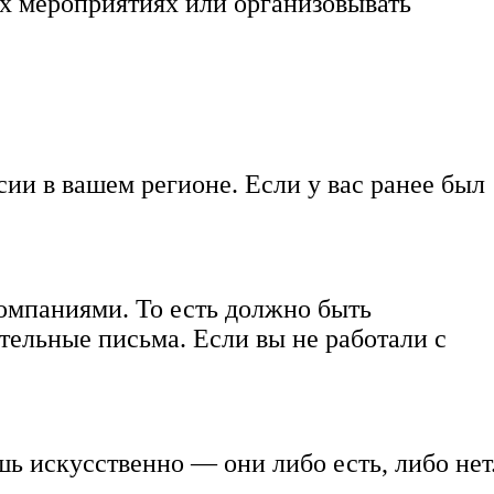
ых мероприятиях или организовывать
ии в вашем регионе. Если у вас ранее был
омпаниями. То есть должно быть
тельные письма. Если вы не работали с
ь искусственно — они либо есть, либо нет