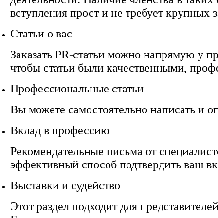
вступления прост и не требует крупных з
Статьи о вас
Заказать PR-статьи можно напрямую у п
чтобы статьи были качественными, проф
Профессиональные статьи
Вы можете самостоятельно написать и о
Вклад в профессию
Рекомендательные письма от специалисто
эффективный способ подтвердить ваш вк
Выставки и судейство
Этот раздел подходит для представителей