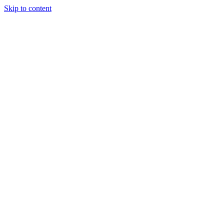
Skip to content