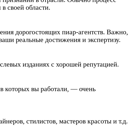
 в своей области.
ения дорогостоящих пиар-агентств. Важно
ваши реальные достижения и экспертизу.
аслевых изданиях с хорошей репутацией.
 в которых вы работали, — очень
неров, стилистов, мастеров красоты и т.д.