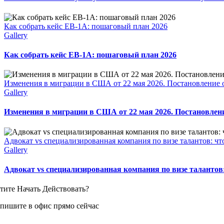
Как собрать кейс EB-1A: пошаговый план 2026
Gallery
Как собрать кейс EB-1A: пошаговый план 2026
Изменения в миграции в США от 22 мая 2026. Постановление о
Gallery
Изменения в миграции в США от 22 мая 2026. Постановлени
Адвокат vs специализированная компания по визе талантов: чт
Gallery
Адвокат vs специализированная компания по визе талантов:
тите Начать Действовать?
пишите в офис прямо сейчас