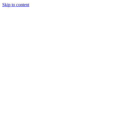
Skip to content