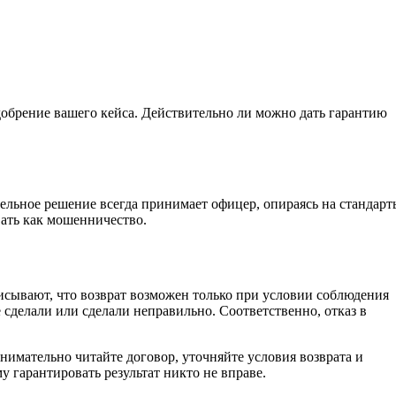
обрение вашего кейса. Действительно ли можно дать гарантию
ельное решение всегда принимает офицер, опираясь на стандарт
вать как мошенничество.
исывают, что возврат возможен только при условии соблюдения
е сделали или сделали неправильно. Соответственно, отказ в
нимательно читайте договор, уточняйте условия возврата и
 гарантировать результат никто не вправе.