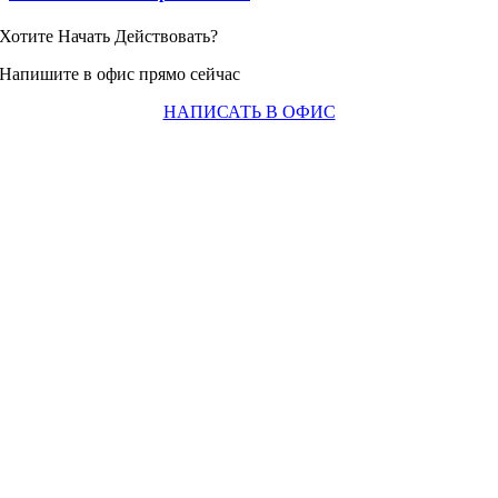
Хотите Начать Действовать?
Напишите в офис прямо сейчас
НАПИСАТЬ В ОФИС