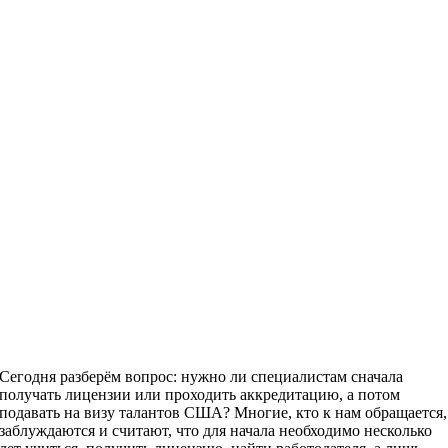
Сегодня разберём вопрос: нужно ли специалистам сначала
получать лицензии или проходить аккредитацию, а потом
подавать на визу талантов США? Многие, кто к нам обращается,
заблуждаются и считают, что для начала необходимо несколько