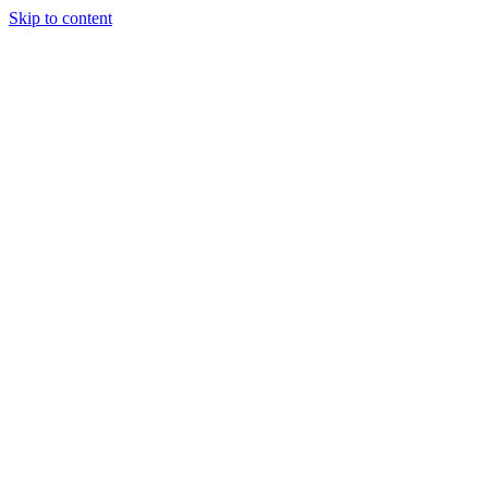
Skip to content