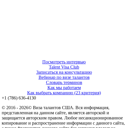
Посмотреть интервью
Talent Visa Club
Записаться на консультацию
Вебинар по визе талантов
Словарь терминов
Как мы работаем
Как выбрать компанию (23 критерия)
‪+1 (786) 636‑4130‬
© 2016 - 2026© Виза талантов США. Вся информация,
представленная на данном сайте, является авторской и
защищается авторским правом. Любое несанкционированное
копирование и распространение информации с данного сайта,