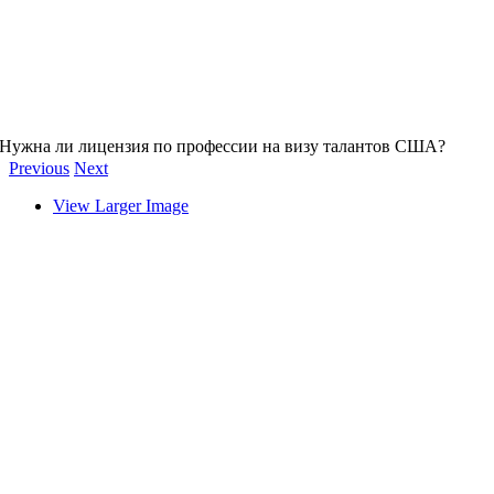
Нужна ли лицензия по профессии на визу талантов США?
Previous
Next
View Larger Image