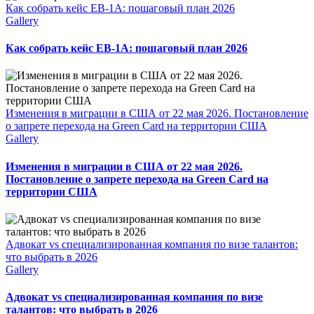
Как собрать кейс EB-1A: пошаговый план 2026
Gallery
Как собрать кейс EB-1A: пошаговый план 2026
Изменения в миграции в США от 22 мая 2026. Постановление
о запрете перехода на Green Card на территории США
Gallery
Изменения в миграции в США от 22 мая 2026.
Постановление о запрете перехода на Green Card на
территории США
Адвокат vs специализированная компания по визе талантов:
что выбрать в 2026
Gallery
Адвокат vs специализированная компания по визе
талантов: что выбрать в 2026