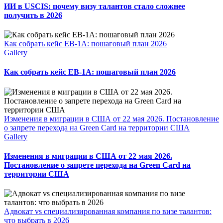
ИИ в USCIS: почему визу талантов стало сложнее
получить в 2026
Как собрать кейс EB-1A: пошаговый план 2026
Gallery
Как собрать кейс EB-1A: пошаговый план 2026
Изменения в миграции в США от 22 мая 2026. Постановление
о запрете перехода на Green Card на территории США
Gallery
Изменения в миграции в США от 22 мая 2026.
Постановление о запрете перехода на Green Card на
территории США
Адвокат vs специализированная компания по визе талантов:
что выбрать в 2026