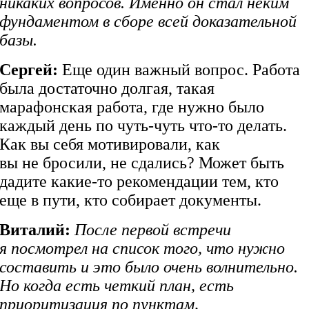
никаких вопросов. Именно он стал неким
фундаментом в сборе всей доказательной
базы.
Сергей:
Еще один важный вопрос. Работа
была достаточно долгая, такая
марафонская работа, где нужно было
каждый день по чуть-чуть что-то делать.
Как вы себя мотивировали, как
вы не бросили, не сдались? Может быть
дадите какие-то рекомендации тем, кто
еще в пути, кто собирает документы.
Виталий:
После первой встречи
я посмотрел на список того, что нужно
составить и это было очень волнительно.
Но когда есть четкий план, есть
приоритизация по пунктам,