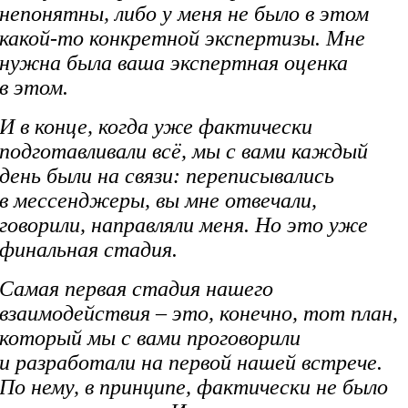
непонятны, либо у меня не было в этом
какой-то конкретной экспертизы. Мне
нужна была ваша экспертная оценка
в этом.
И в конце, когда уже фактически
подготавливали всё, мы с вами каждый
день были на связи: переписывались
в мессенджеры, вы мне отвечали,
говорили, направляли меня. Но это уже
финальная стадия.
Самая первая стадия нашего
взаимодействия – это, конечно, тот план,
который мы с вами проговорили
и разработали на первой нашей встрече.
По нему, в принципе, фактически не было