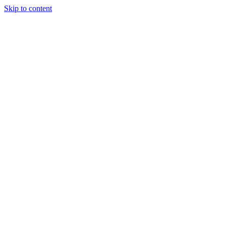
Skip to content