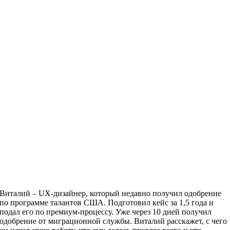
Виталий – UX-дизайнер, который недавно получил одобрение
по программе талантов США. Подготовил кейс за 1,5 года и
подал его по премиум-процессу. Уже через 10 дней получил
одобрение от миграционной службы. Виталий расскажет, с чего