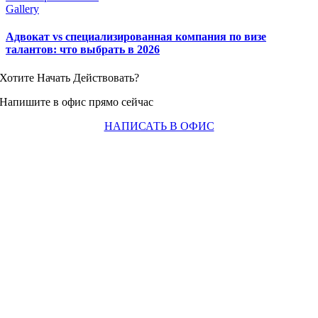
Gallery
Адвокат vs специализированная компания по визе
талантов: что выбрать в 2026
Хотите Начать Действовать?
Напишите в офис прямо сейчас
НАПИСАТЬ В ОФИС